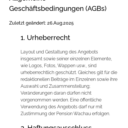
Geschäftsbedingungen (AGBs)
Zuletzt geändert: 26.Aug.2025
1. Urheberrecht
Layout und Gestaltung des Angebots
insgesamt sowie seiner einzelnen Elemente,
wie Logos, Fotos, Wappen usw., sind
urheberrechtlich geschützt. Gleiches gilt für die
redaktionellen Beiträge im Einzelnen sowie ihre
Auswahl und Zusammenstellung;
Veränderungen daran dürfen nicht
vorgenommen werden. Eine öffentliche
Verwendung des Angebots darf nur mit
Zustimmung der Pension Wachau erfolgen.
2. Haftungsausschluss