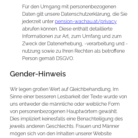
Für den Umgang mit personenbezogenen
Daten gilt unsere Datenschutzerklärung, die Sie
jederzeit unter
pension-wachau.at/privacy
abrufen können. Diese enthält detaillierte
Informationen zur Art, zum Umfang und zum
Zweck der Datenerhebung, -verarbeitung und -
nutzung sowie zu Ihren Rechten als betroffene
Person gemäß DSGVO.
Gender-Hinweis
Wir legen großen Wert auf Gleichbehandlung. Im
Sinne einer besseren Lesbarkeit der Texte wurde von
uns entweder die männliche oder weibliche Form
von personenbezogenen Hauptwörtern gewählt.
Dies impliziert keinesfalls eine Benachteiligung des
jeweils anderen Geschlechts. Frauen und Männer
mögen sich von den Inhalten unserer Website