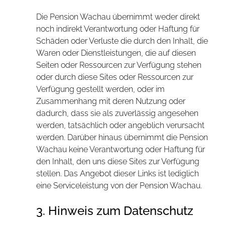
Die Pension Wachau übernimmt weder direkt
noch indirekt Verantwortung oder Haftung für
Schäden oder Verluste die durch den Inhalt, die
Waren oder Dienstleistungen, die auf diesen
Seiten oder Ressourcen zur Verfügung stehen
oder durch diese Sites oder Ressourcen zur
Verfügung gestellt werden, oder im
Zusammenhang mit deren Nutzung oder
dadurch, dass sie als zuverlässig angesehen
werden, tatsächlich oder angeblich verursacht
werden. Darüber hinaus übernimmt die Pension
Wachau keine Verantwortung oder Haftung für
den Inhalt, den uns diese Sites zur Verfügung
stellen. Das Angebot dieser Links ist lediglich
eine Serviceleistung von der Pension Wachau.
3. Hinweis zum Datenschutz