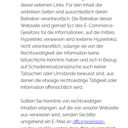
dieser externen Links. Für den Inhalt der
verlinkten Seiten sind ausschließlich deren
Betreiber verantwortlich. Die Betreiber dieser
Webseite sind gemäß §17 des E-Commerce-
Gesetzes für die Informationen, auf die mittels
Hyperlinks verwiesen wird (externe Hyperlinks),
nicht verantwortlich, solange sie von der
Rechtswidrigkeit der Information keine
tatsächliche Kenntnis haben und sich in Bezug
auf Schadenersatzansprüche auch keiner
Tatsachen oder Umstände bewusst sind, aus
denen die etwaige rechtswidrige Tätigkeit oder
Information offensichtlich wird.
Sollten Sie Kenntnis von rechtswidrigen
Inhalten erlangen, auf die von unserer Webseite
aus verwiesen wird, senden Sie bitte
umgehend ein E-Mail an
office@pension-