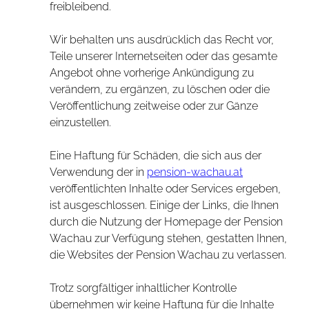
freibleibend.
Wir behalten uns ausdrücklich das Recht vor,
Teile unserer Internetseiten oder das gesamte
Angebot ohne vorherige Ankündigung zu
verändern, zu ergänzen, zu löschen oder die
Veröffentlichung zeitweise oder zur Gänze
einzustellen.
Eine Haftung für Schäden, die sich aus der
Verwendung der in
pension-wachau.at
veröffentlichten Inhalte oder Services ergeben,
ist ausgeschlossen. Einige der Links, die Ihnen
durch die Nutzung der Homepage der Pension
Wachau zur Verfügung stehen, gestatten Ihnen,
die Websites der Pension Wachau zu verlassen.
Trotz sorgfältiger inhaltlicher Kontrolle
übernehmen wir keine Haftung für die Inhalte