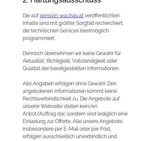
Die auf
pension-wachau.at
veröffentlichten
Inhalte sind mit größter Sorgfalt recherchiert,
die technischen Services bestmöglich
programmiert.
Dennoch übernehmen wir keine Gewähr für
Aktualität, Richtigkeit, Vollständigkeit oder
Qualität der bereitgestellten Informationen.
Alle Angaben erfolgen ohne Gewähr. Den
angebotenen Informationen kommt keine
Rechtsverbindlichkeit zu. Die Angebote auf
unserer Webseite stellen kein/en
Anbot/Auftrag dar, sondern sind lediglich eine
Einladung zur Offerte. Alle unsere Angebote,
insbesondere per E-Mail oder per Post,
erfolgen ausschließlich unverbindlich und